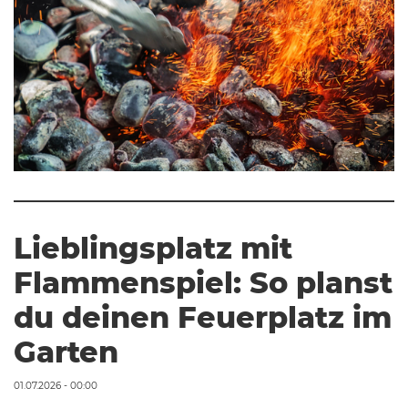
Lieblingsplatz mit
Flammenspiel: So planst
du deinen Feuerplatz im
Garten
01.07.2026 - 00:00