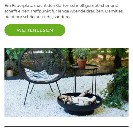
Ein Feuerplatz macht den Garten schnell gemütlicher und
schafft einen Treffpunkt für lange Abende draußen. Damit es
nicht nur schön aussieht, sondern…
WEITERLESEN