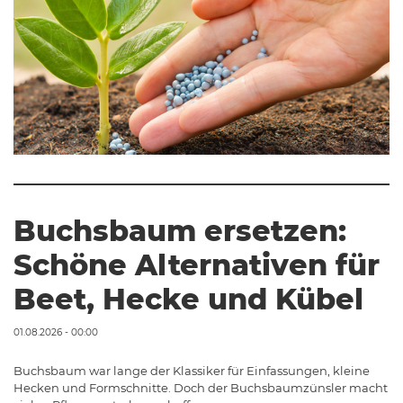
Buchsbaum ersetzen:
Schöne Alternativen für
Beet, Hecke und Kübel
01.08.2026 - 00:00
Buchsbaum war lange der Klassiker für Einfassungen, kleine
Hecken und Formschnitte. Doch der Buchsbaumzünsler macht