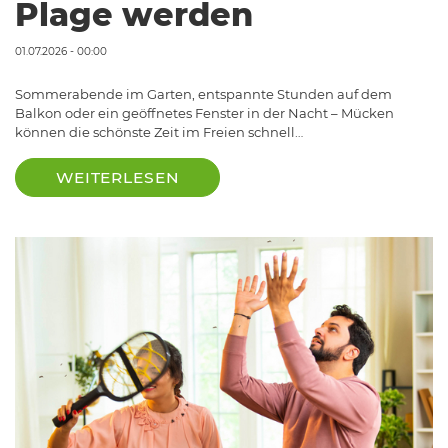
Plage werden
01.07.2026 - 00:00
Sommerabende im Garten, entspannte Stunden auf dem
Balkon oder ein geöffnetes Fenster in der Nacht – Mücken
können die schönste Zeit im Freien schnell…
WEITERLESEN