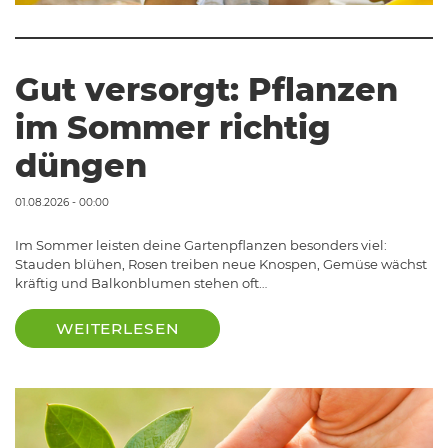
Gut versorgt: Pflanzen
im Sommer richtig
düngen
01.08.2026 - 00:00
Im Sommer leisten deine Gartenpflanzen besonders viel:
Stauden blühen, Rosen treiben neue Knospen, Gemüse wächst
kräftig und Balkonblumen stehen oft…
WEITERLESEN