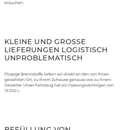
brauchen.
KLEINE UND GROSSE L
IEFERUNGEN LOGISTISCH U
NPROBLEMATISCH
Flüssige Brennstoffe liefern wir direkt an den von Ihnen
gewählten Ort, zu Ihrem Zuhause genauso wie zu Ihrem
Gewerbe. Unser Fahrzeug hat ein Fassungsvermögen von
13.000 L.
BEFÜLLUNG VON