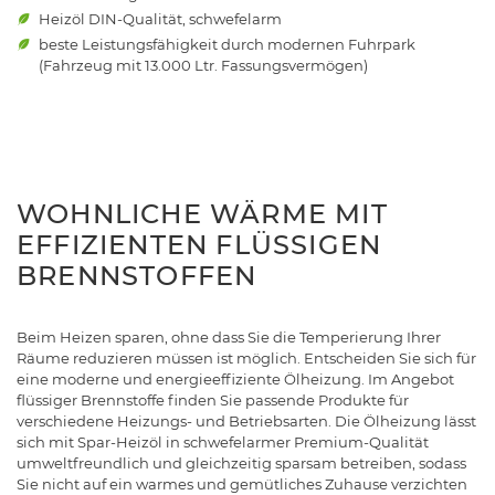
Heizöl DIN-Qualität, schwefelarm
beste Leistungsfähigkeit durch modernen Fuhrpark
(Fahrzeug mit 13.000 Ltr. Fassungsvermögen)
WOHNLICHE WÄRME MIT
EFFIZIENTEN FLÜSSIGEN
BRENNSTOFFEN
Beim Heizen sparen, ohne dass Sie die Temperierung Ihrer
Räume reduzieren müssen ist möglich. Entscheiden Sie sich für
eine moderne und energieeffiziente Ölheizung. Im Angebot
flüssiger Brennstoffe finden Sie passende Produkte für
verschiedene Heizungs- und Betriebsarten. Die Ölheizung lässt
sich mit Spar-Heizöl in schwefelarmer Premium-Qualität
umweltfreundlich und gleichzeitig sparsam betreiben, sodass
Sie nicht auf ein warmes und gemütliches Zuhause verzichten