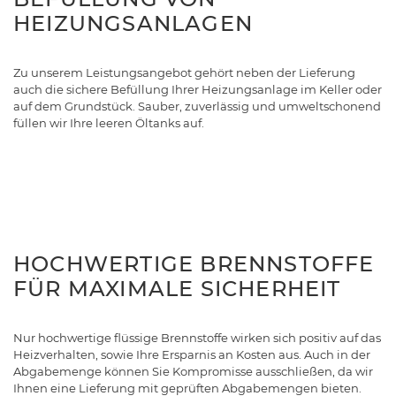
HEIZUNGSANLAGEN
Zu unserem Leistungsangebot gehört neben der Lieferung
auch die sichere Befüllung Ihrer Heizungsanlage im Keller oder
auf dem Grundstück. Sauber, zuverlässig und umweltschonend
füllen wir Ihre leeren Öltanks auf.
HOCHWERTIGE BRENNSTOFFE
FÜR MAXIMALE SICHERHEIT
Nur hochwertige flüssige Brennstoffe wirken sich positiv auf das
Heizverhalten, sowie Ihre Ersparnis an Kosten aus. Auch in der
Abgabemenge können Sie Kompromisse ausschließen, da wir
Ihnen eine Lieferung mit geprüften Abgabemengen bieten.