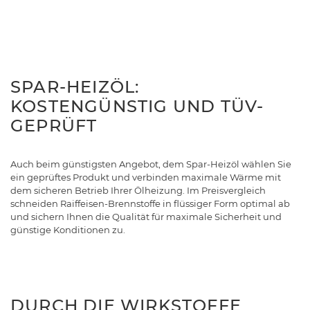
SPAR-HEIZÖL:
KOSTENGÜNSTIG UND TÜV-
GEPRÜFT
Auch beim günstigsten Angebot, dem Spar-Heizöl wählen Sie
ein geprüftes Produkt und verbinden maximale Wärme mit
dem sicheren Betrieb Ihrer Ölheizung. Im Preisvergleich
schneiden Raiffeisen-Brennstoffe in flüssiger Form optimal ab
und sichern Ihnen die Qualität für maximale Sicherheit und
günstige Konditionen zu.
DURCH DIE WIRKSTOFFE