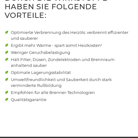
HABEN SIE FOLGENDE
VORTEILE:
Optimierte Verbrennung des Heizöls: verbrennt effizienter
und sauberer
Ergibt mehr Wärme - spart somit Heizkosten!
Weniger Geruchsbelästigung
Hält Filter, Düsen, Zündelektroden und Brennraum
anhaltend sauber
Optimale Lagerungsstabilität
Umweltfreundlichkeit und Sauberkeit durch stark
verminderte Rußbildung
Empfohlen für alle Brenner-Technologien
Qualitätsgarantie