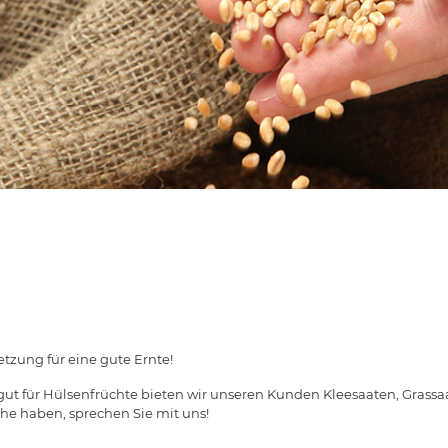
setzung für eine gute Ernte!
ut für Hülsenfrüchte bieten wir unseren Kunden Kleesaaten, Grassa
che haben, sprechen Sie mit uns!