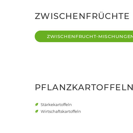
ZWISCHENFRÜCHTE
ZWISCHENFRUCHT-MISCHUNGE
PFLANZKARTOFFEL
Stärkekartoffeln
Wirtschaftskartoffeln