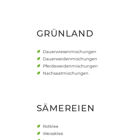
GRÜNLAND
Dauerwiesenmischungen
Dauerweidenmischungen
Pferdeweidenmischungen
Nachsaatmischungen
SÄMEREIEN
Rotklee
Weissklee