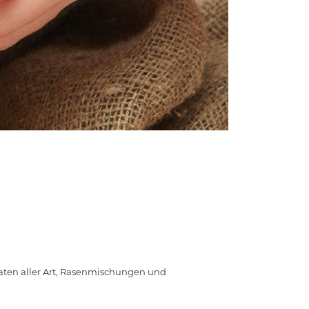
aten aller Art, Rasenmischungen und