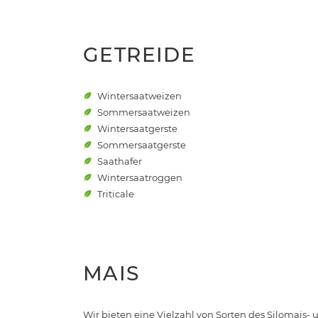
GETREIDE
Wintersaatweizen
Sommersaatweizen
Wintersaatgerste
Sommersaatgerste
Saathafer
Wintersaatroggen
Triticale
MAIS
Wir bieten eine Vielzahl von Sorten des Silomais-