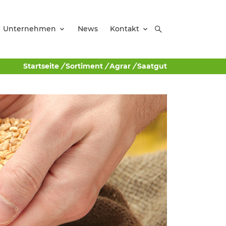
Unternehmen
News
Kontakt
Startseite
/
Sortiment
/
Agrar
/
Saatgut