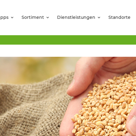
ipps
Sortiment
Dienstleistungen
Standorte