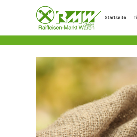
Startseite
T