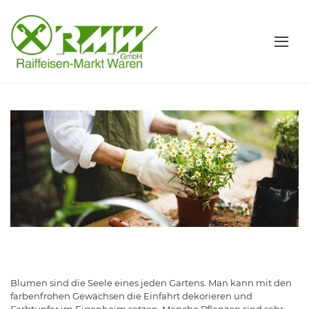
Blumen sind die Seele eines jeden Gartens. Man kann mit den
farbenfrohen Gewächsen die Einfahrt dekorieren und