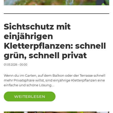
Sichtschutz mit
einjährigen
Kletterpflanzen: schnell
grün, schnell privat
01.05.2026 - 00:00
Wenn du im Garten, auf dem Balkon oder der Terrasse schnell
mehr Privatsphäre willst, sind einjährige Kletterpflanzen eine
einfache und schöne Lösung.…
WEITERLESEN