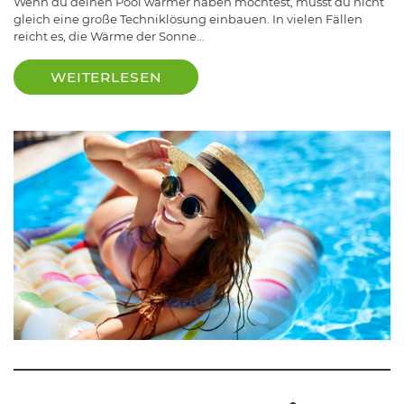
Wenn du deinen Pool wärmer haben möchtest, musst du nicht
gleich eine große Techniklösung einbauen. In vielen Fällen
reicht es, die Wärme der Sonne…
WEITERLESEN