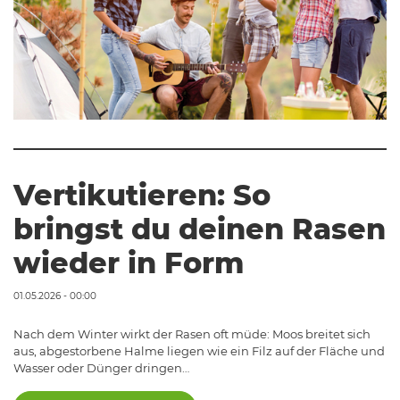
Vertikutieren: So
bringst du deinen Rasen
wieder in Form
01.05.2026 - 00:00
Nach dem Winter wirkt der Rasen oft müde: Moos breitet sich
aus, abgestorbene Halme liegen wie ein Filz auf der Fläche und
Wasser oder Dünger dringen…