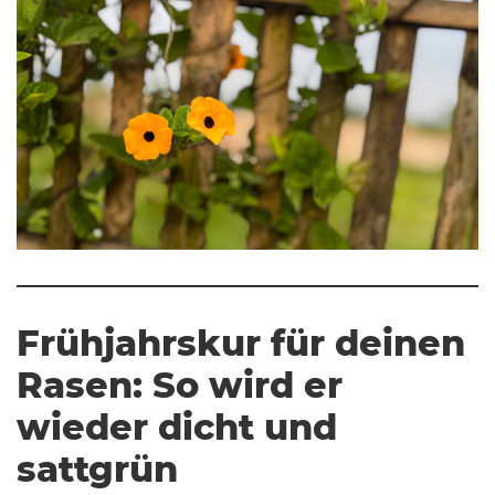
Frühjahrskur für deinen
Rasen: So wird er
wieder dicht und
sattgrün