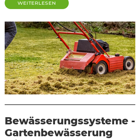
WEITERLESEN
Bewässerungssysteme -
Gartenbewässerung