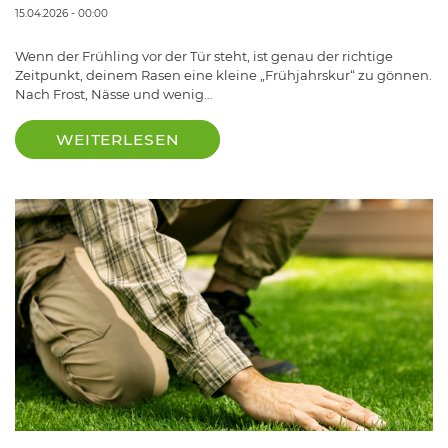
15.04.2026 - 00:00
Wenn der Frühling vor der Tür steht, ist genau der richtige
Zeitpunkt, deinem Rasen eine kleine „Frühjahrskur“ zu gönnen.
Nach Frost, Nässe und wenig…
WEITERLESEN