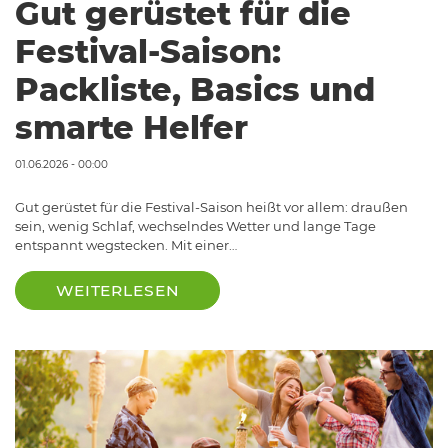
Gut gerüstet für die
Festival-Saison:
Packliste, Basics und
smarte Helfer
01.06.2026 - 00:00
Gut gerüstet für die Festival-Saison heißt vor allem: draußen
sein, wenig Schlaf, wechselndes Wetter und lange Tage
entspannt wegstecken. Mit einer…
WEITERLESEN