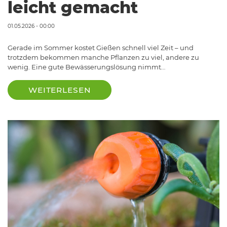
leicht gemacht
01.05.2026 - 00:00
Gerade im Sommer kostet Gießen schnell viel Zeit – und
trotzdem bekommen manche Pflanzen zu viel, andere zu
wenig. Eine gute Bewässerungslösung nimmt…
WEITERLESEN