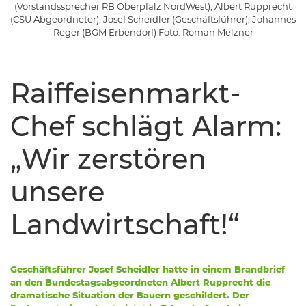
(Vorstandssprecher RB Oberpfalz NordWest), Albert Rupprecht
(CSU Abgeordneter), Josef Scheidler (Geschäftsführer), Johannes
Reger (BGM Erbendorf) Foto: Roman Melzner
Raiffeisenmarkt-
Chef schlägt Alarm:
„Wir zerstören
unsere
Landwirtschaft!“
Geschäftsführer Josef Scheidler hatte in einem Brandbrief
an den Bundestagsabgeordneten Albert Rupprecht die
dramatische Situation der Bauern geschildert. Der